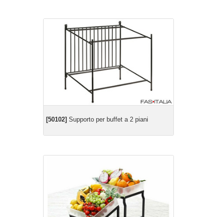
[50102]
Supporto per buffet a 2 piani