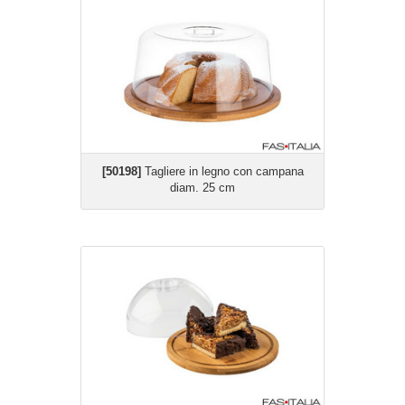
[50198]
Tagliere in legno con campana
diam. 25 cm