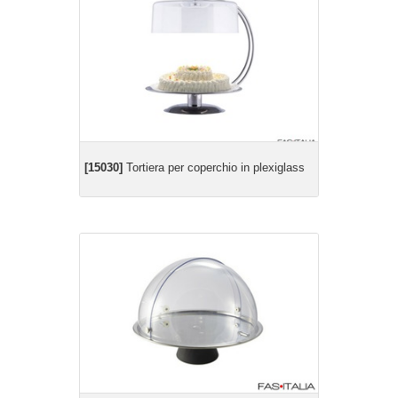
[15030]
Tortiera per coperchio in plexiglass