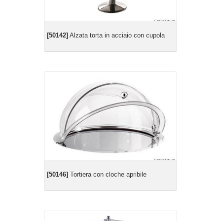
[50142]
Alzata torta in acciaio con cupola
[50146]
Tortiera con cloche apribile