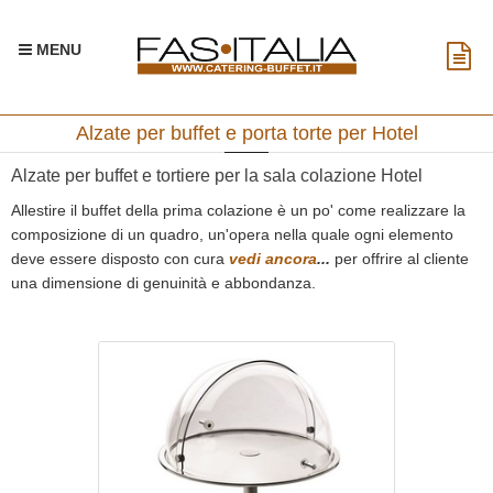
MENU
Alzate per buffet e porta torte per Hotel
Alzate per buffet e tortiere per la sala colazione Hotel
Allestire il buffet della prima colazione è un po' come realizzare la
composizione di un quadro, un'opera nella quale ogni elemento
deve essere disposto con cura
vedi ancora
...
per offrire al cliente
una dimensione di genuinità e abbondanza.