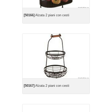
[50166]
Alzata 2 piani con cesti
[50167]
Alzata 2 piani con cesti