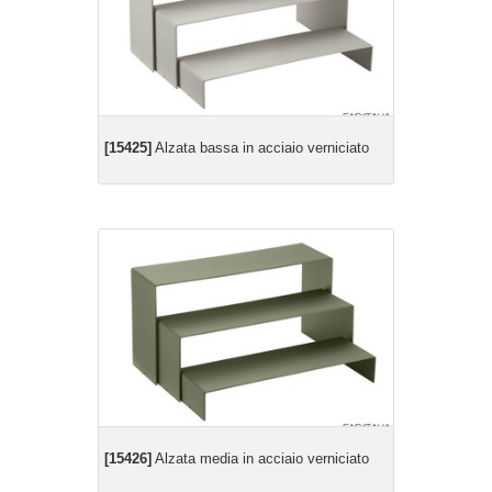
[15425]
Alzata bassa in acciaio verniciato
[15426]
Alzata media in acciaio verniciato