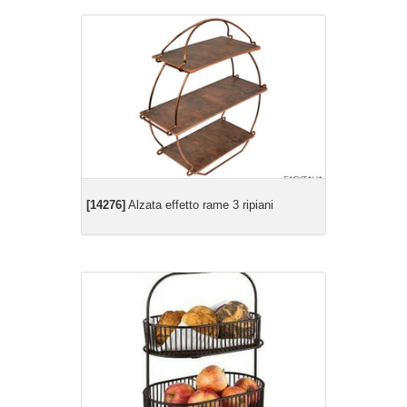
[14276]
Alzata effetto rame 3 ripiani