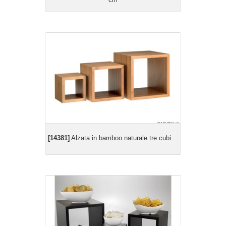
[14381]
Alzata in bamboo naturale tre cubi