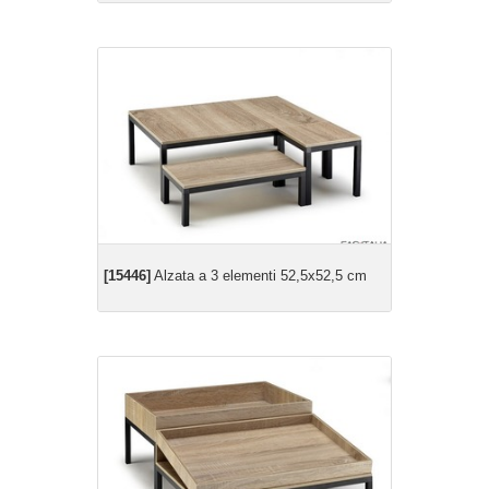
[15446]
Alzata a 3 elementi 52,5x52,5 cm