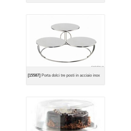
[15587]
Porta dolci tre posti in acciaio inox