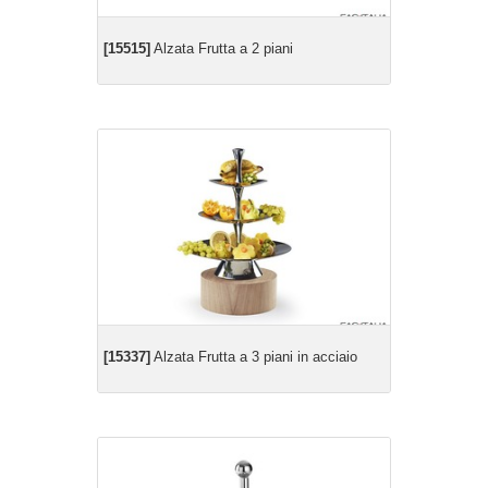
[15515]
Alzata Frutta a 2 piani
[15337]
Alzata Frutta a 3 piani in acciaio