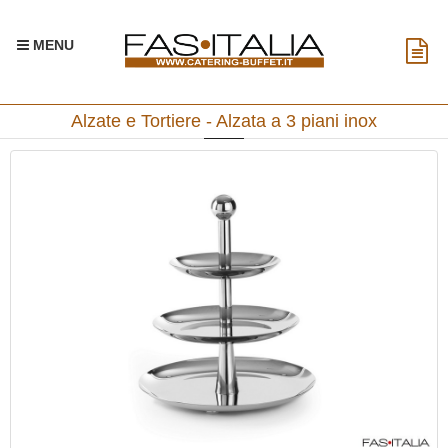
MENU
Alzate e Tortiere - Alzata a 3 piani inox