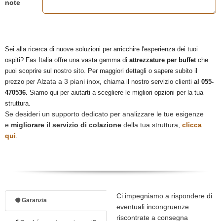
note
Sei alla ricerca di nuove soluzioni per arricchire l'esperienza dei tuoi
ospiti? Fas Italia offre una vasta gamma di
attrezzature per buffet
che
puoi scoprire sul nostro sito. Per maggiori dettagli o sapere subito il
Alzata a 3 piani inox
prezzo per
, chiama il nostro servizio clienti
al 055-
470536.
Siamo qui per aiutarti a scegliere le migliori opzioni per la tua
struttura.
Se desideri un supporto dedicato per analizzare le tue esigenze
e
migliorare il servizio di colazione
della tua struttura,
clicca
qui
.
Ci impegniamo a rispondere di
Garanzia
eventuali incongruenze
riscontrate a consegna