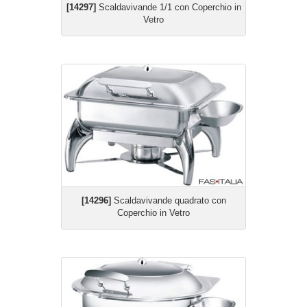
[14297]
Scaldavivande 1/1 con Coperchio in
Vetro
[14296]
Scaldavivande quadrato con
Coperchio in Vetro