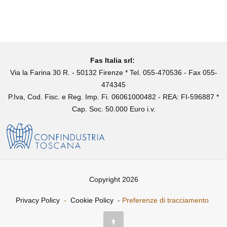
Fas Italia srl:
Via la Farina 30 R. - 50132 Firenze * Tel. 055-470536 - Fax 055-
474345
P.Iva, Cod. Fisc. e Reg. Imp. Fi. 06061000482 - REA: FI-596887 *
Cap. Soc. 50.000 Euro i.v.
Copyright 2026
Privacy Policy
-
Cookie Policy
-
Preferenze di tracciamento