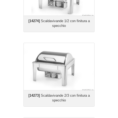
[14274]
Scaldavivande 1/2 con finitura a
specchio
[14273]
Scaldavivande 2/3 con finitura a
specchio