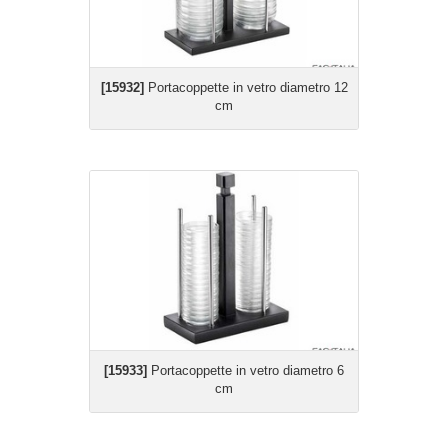
[15932]
Portacoppette in vetro diametro 12
cm
[15933]
Portacoppette in vetro diametro 6
cm