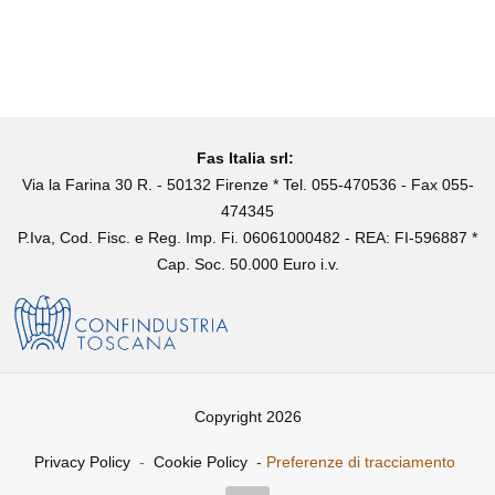
Fas Italia srl:
Via la Farina 30 R. - 50132 Firenze * Tel. 055-470536 - Fax 055-
474345
P.Iva, Cod. Fisc. e Reg. Imp. Fi. 06061000482 - REA: FI-596887 *
Cap. Soc. 50.000 Euro i.v.
Copyright 2026
Privacy Policy
-
Cookie Policy
-
Preferenze di tracciamento