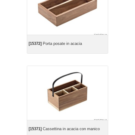
[15372]
Porta posate in acacia
[15371]
Cassettina in acacia con manico