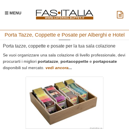
MENU
Porta Tazze, Coppette e Posate per Alberghi e Hotel
Porta tazze, coppette e posate per la tua sala colazione
Se vuoi organizzare una sala colazione di livello professionale, devi
procurarti i migliori
portatazze
,
portacoppette
e
portaposate
disponibili sul mercato.
vedi ancora
...