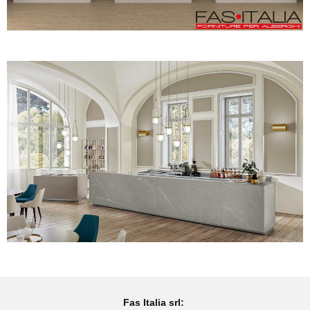
Fas Italia srl: