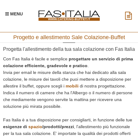
MENU
Progetto e allestimento Sale Colazione-Buffet
Progetta l'allestimento della tua sala colazione con Fas Italia
Con Fas Italia è facile e semplice
progettare un servizio di prima
colazione efficiente, gradevole e pratico
.
Invia per email le misure della stanza che hai dedicato alla sala
colazione, le misure dei tavoli che puoi mettere a disposizione per
allestire il buffet, oppure scegli i
mobili
di nostra progettazione.
Indica il numero di camere che ha l'Albergo o il numero di persone
che mediamente vengono servite la mattina per ricevere una
soluzione più mirata possibile.
Fas Italia è a tua disposizione per consigliarti, in funzione delle tue
esigenze di
spazio
/prodotti/prezzi
, l'allestimento più funzionale
per la tua sala colazione. E' importate la qualità dei prodotti offerti