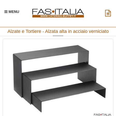
MENU
Alzate e Tortiere - Alzata alta in acciaio verniciato