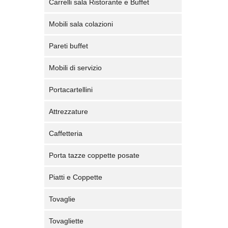
Carrelli sala Ristorante e Buffet
Mobili sala colazioni
Pareti buffet
Mobili di servizio
Portacartellini
Attrezzature
Caffetteria
Porta tazze coppette posate
Piatti e Coppette
Tovaglie
Tovagliette