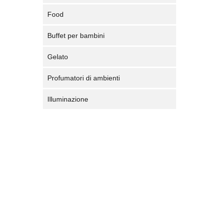
Food
Buffet per bambini
Gelato
Profumatori di ambienti
Illuminazione