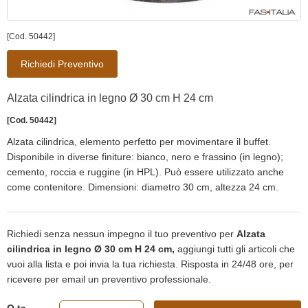
[Cod. 50442]
Richiedi Preventivo
Alzata cilindrica in legno Ø 30 cm H 24 cm
[Cod. 50442]
Alzata cilindrica, elemento perfetto per movimentare il buffet.
Disponibile in diverse finiture: bianco, nero e frassino (in legno);
cemento, roccia e ruggine (in HPL). Può essere utilizzato anche
come contenitore. Dimensioni: diametro 30 cm, altezza 24 cm.
Richiedi senza nessun impegno il tuo preventivo per
Alzata
cilindrica in legno Ø 30 cm H 24 cm,
aggiungi tutti gli articoli che
vuoi alla lista e poi invia la tua richiesta. Risposta in 24/48 ore, per
ricevere per email un preventivo professionale.