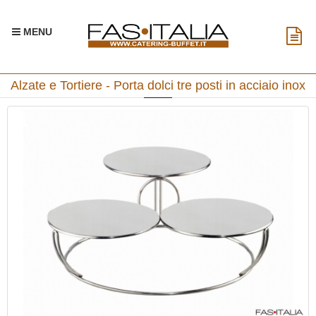
MENU
Alzate e Tortiere - Porta dolci tre posti in acciaio inox