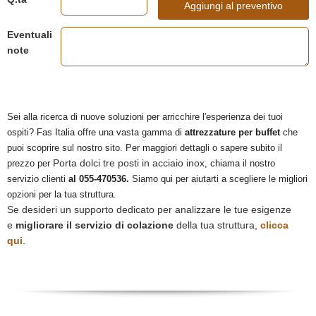
Aggiungi al preventivo
Eventuali
note
Sei alla ricerca di nuove soluzioni per arricchire l'esperienza dei tuoi
ospiti? Fas Italia offre una vasta gamma di
attrezzature per buffet
che
puoi scoprire sul nostro sito. Per maggiori dettagli o sapere subito il
Porta dolci tre posti in acciaio inox
prezzo per
, chiama il nostro
servizio clienti
al 055-470536.
Siamo qui per aiutarti a scegliere le migliori
opzioni per la tua struttura.
Se desideri un supporto dedicato per analizzare le tue esigenze
e
migliorare il servizio di colazione
della tua struttura,
clicca
qui
.