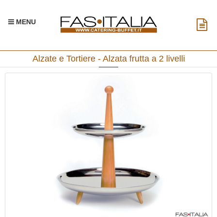
MENU
Alzate e Tortiere - Alzata frutta a 2 livelli