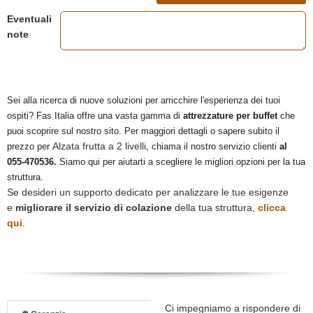
Eventuali
note
Sei alla ricerca di nuove soluzioni per arricchire l'esperienza dei tuoi
ospiti? Fas Italia offre una vasta gamma di
attrezzature per buffet
che
puoi scoprire sul nostro sito. Per maggiori dettagli o sapere subito il
Alzata frutta a 2 livelli
prezzo per
, chiama il nostro servizio clienti
al
055-470536.
Siamo qui per aiutarti a scegliere le migliori opzioni per la tua
struttura.
Se desideri un supporto dedicato per analizzare le tue esigenze
e
migliorare il servizio di colazione
della tua struttura,
clicca
qui
.
Ci impegniamo a rispondere di