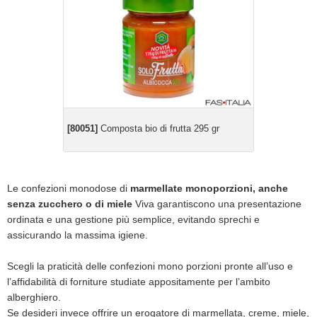
[80051]
Composta bio di frutta 295 gr
Le confezioni monodose di
marmellate monoporzioni, anche
senza zucchero o di miele
Viva garantiscono una presentazione
ordinata e una gestione più semplice, evitando sprechi e
assicurando la massima igiene.
Scegli la praticità delle confezioni mono porzioni pronte all’uso e
l’affidabilità di forniture studiate appositamente per l’ambito
alberghiero.
Se desideri invece offrire un erogatore di marmellata, creme, miele,