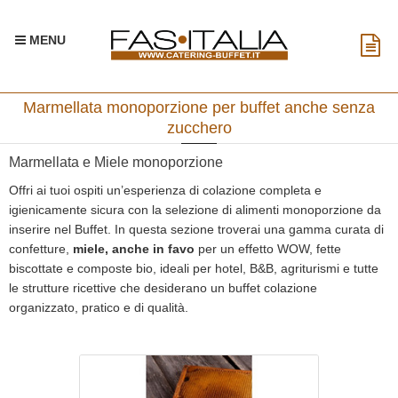
MENU
Marmellata monoporzione per buffet anche senza
zucchero
Marmellata e Miele monoporzione
Offri ai tuoi ospiti un’esperienza di colazione completa e
igienicamente sicura con la selezione di alimenti monoporzione da
inserire nel Buffet. In questa sezione troverai una gamma curata di
confetture,
miele, anche in favo
per un effetto WOW, fette
biscottate e composte bio, ideali per hotel, B&B, agriturismi e tutte
le strutture ricettive che desiderano un buffet colazione
organizzato, pratico e di qualità.