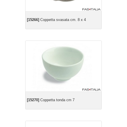
[15266]
Coppetta svasata cm. 8 x 4
[15270]
Coppetta tonda cm 7