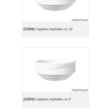
[15284]
Coppetta impilabile cm 10
[15283]
Coppetta impilabile cm 6