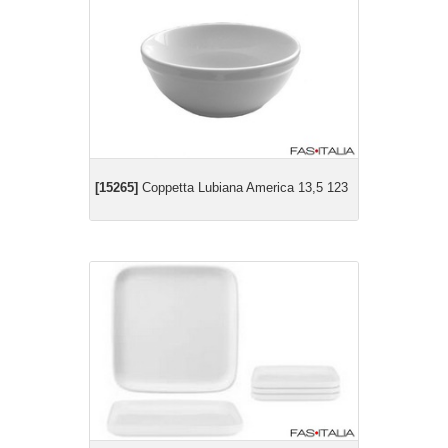
[15265]
Coppetta Lubiana America 13,5 123