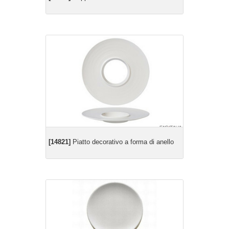
[14821]
Piatto decorativo a forma di anello