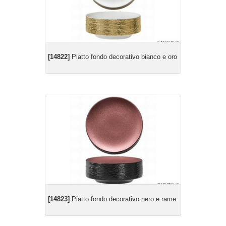
[14822]
Piatto fondo decorativo bianco e oro
[14823]
Piatto fondo decorativo nero e rame