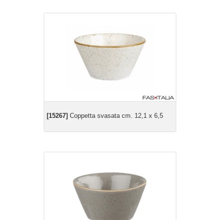
[15267]
Coppetta svasata cm. 12,1 x 6,5