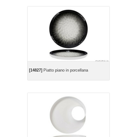
[14827]
Piatto piano in porcellana