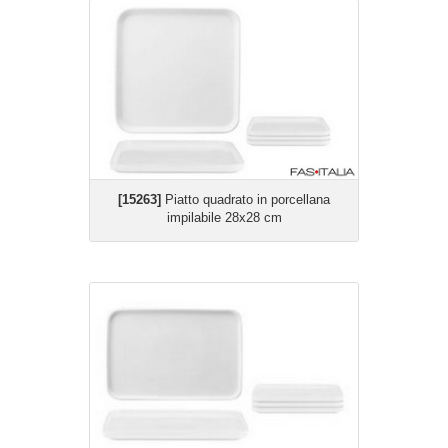
[15263]
Piatto quadrato in porcellana
impilabile 28x28 cm