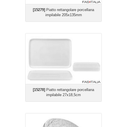
[15279]
Piatto rettangolare porcellana
impilabile 205x135mm
[15278]
Piatto rettangolare porcellana
impilabile 27x18,5cm