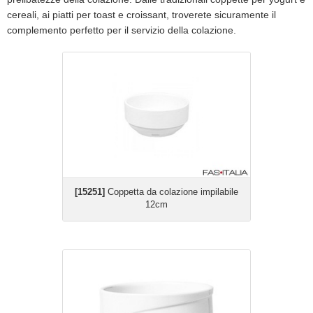
cereali, ai piatti per toast e croissant, troverete sicuramente il
complemento perfetto per il servizio della colazione.
[15251]
Coppetta da colazione impilabile
12cm