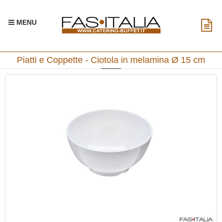
MENU
Piatti e Coppette - Ciotola in melamina Ø 15 cm