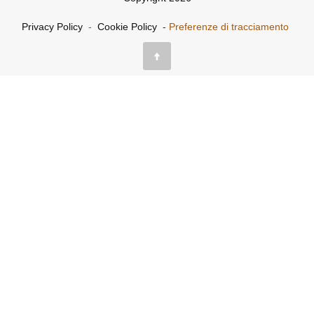
Privacy Policy
-
Cookie Policy
-
Preferenze di tracciamento