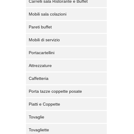
Carrelli sala Ristorante e Buffet
Mobili sala colazioni
Pareti buffet
Mobili di servizio
Portacartellini
Attrezzature
Caffetteria
Porta tazze coppette posate
Piatti e Coppette
Tovaglie
Tovagliette