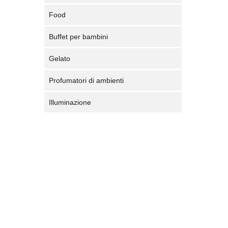
Food
Buffet per bambini
Gelato
Profumatori di ambienti
Illuminazione