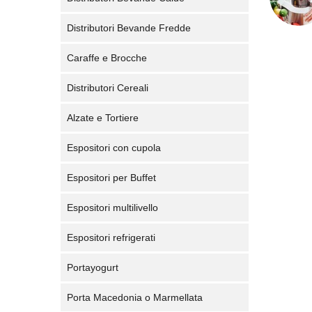
Distributori Bevande Fredde
Caraffe e Brocche
Distributori Cereali
Alzate e Tortiere
Espositori con cupola
Espositori per Buffet
Espositori multilivello
Espositori refrigerati
Portayogurt
Porta Macedonia o Marmellata