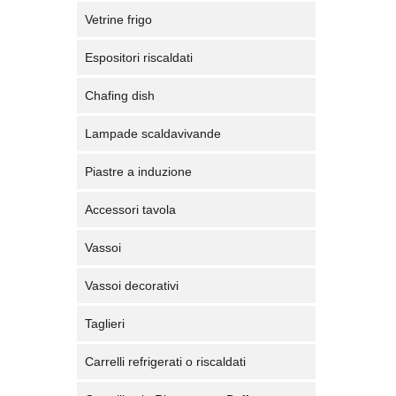
Vetrine frigo
Espositori riscaldati
Chafing dish
Lampade scaldavivande
Piastre a induzione
Accessori tavola
Vassoi
Vassoi decorativi
Taglieri
Carrelli refrigerati o riscaldati