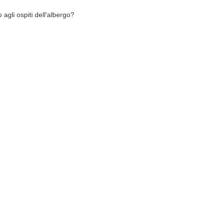
o agli ospiti dell'albergo?