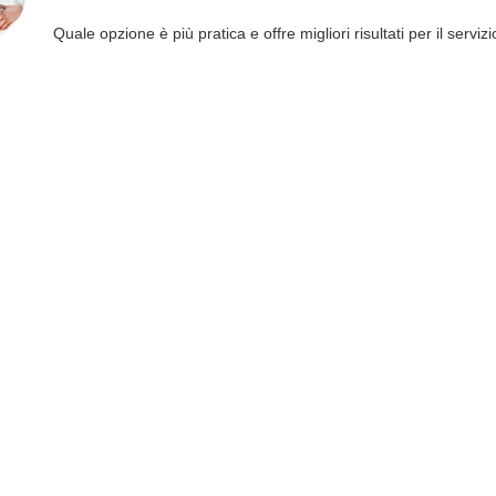
Quale opzione è più pratica e offre migliori risultati per il servizi