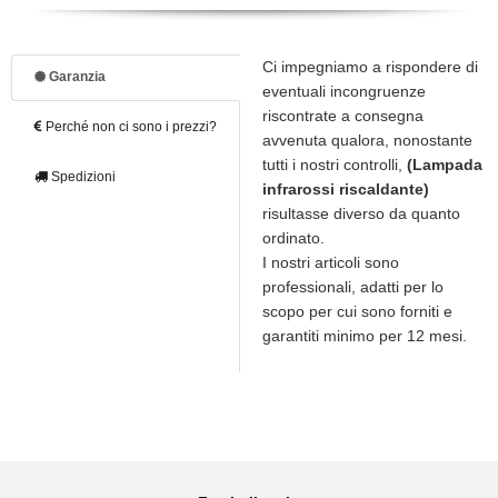
Ci impegniamo a rispondere di
Garanzia
eventuali incongruenze
riscontrate a consegna
Perché non ci sono i prezzi?
avvenuta qualora, nonostante
tutti i nostri controlli,
(Lampada
Spedizioni
infrarossi riscaldante)
risultasse diverso da quanto
ordinato.
I nostri articoli sono
professionali, adatti per lo
scopo per cui sono forniti e
garantiti minimo per 12 mesi.