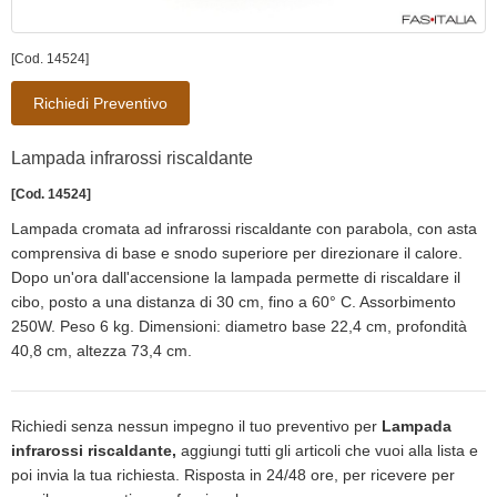
[Cod. 14524]
Richiedi Preventivo
Lampada infrarossi riscaldante
[Cod. 14524]
Lampada cromata ad infrarossi riscaldante con parabola, con asta
comprensiva di base e snodo superiore per direzionare il calore.
Dopo un'ora dall'accensione la lampada permette di riscaldare il
cibo, posto a una distanza di 30 cm, fino a 60° C. Assorbimento
250W. Peso 6 kg. Dimensioni: diametro base 22,4 cm, profondità
40,8 cm, altezza 73,4 cm.
Richiedi senza nessun impegno il tuo preventivo per
Lampada
infrarossi riscaldante,
aggiungi tutti gli articoli che vuoi alla lista e
poi invia la tua richiesta. Risposta in 24/48 ore, per ricevere per