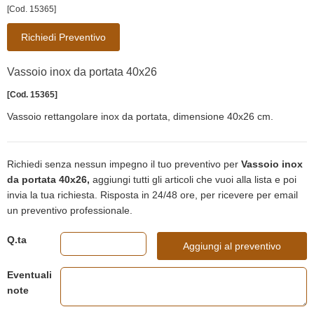
[Cod. 15365]
Richiedi Preventivo
Vassoio inox da portata 40x26
[Cod. 15365]
Vassoio rettangolare inox da portata, dimensione 40x26 cm.
Richiedi senza nessun impegno il tuo preventivo per
Vassoio inox
da portata 40x26,
aggiungi tutti gli articoli che vuoi alla lista e poi
invia la tua richiesta. Risposta in 24/48 ore, per ricevere per email
un preventivo professionale.
Q.ta
Aggiungi al preventivo
Eventuali
note