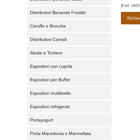
[Cod. 1605
Distributori Bevande Fredde
Richie
Caraffe e Brocche
Distributori Cereali
Alzate e Tortiere
Espositori con cupola
Espositori per Buffet
Espositori multilivello
Espositori refrigerati
Portayogurt
Porta Macedonia o Marmellata