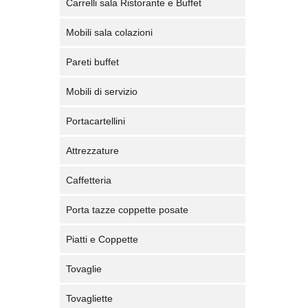
Carrelli sala Ristorante e Buffet
Mobili sala colazioni
Pareti buffet
Mobili di servizio
Portacartellini
Attrezzature
Caffetteria
Porta tazze coppette posate
Piatti e Coppette
Tovaglie
Tovagliette