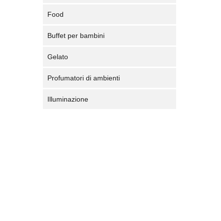
Food
Buffet per bambini
Gelato
Profumatori di ambienti
Illuminazione