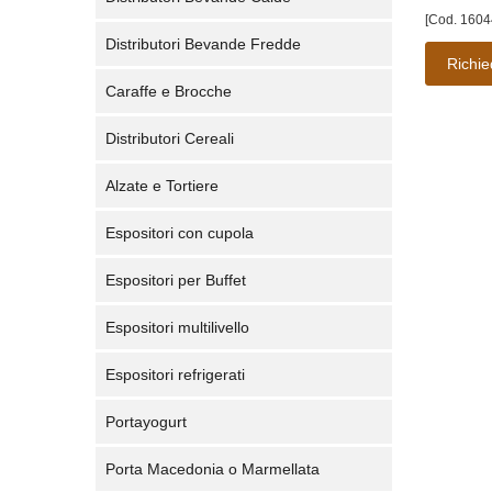
[Cod. 1604
Distributori Bevande Fredde
Richie
Caraffe e Brocche
Distributori Cereali
Alzate e Tortiere
Espositori con cupola
Espositori per Buffet
Espositori multilivello
Espositori refrigerati
Portayogurt
Porta Macedonia o Marmellata