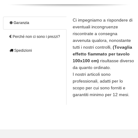
Ci impegniamo a rispondere di
Garanzia
eventuali incongruenze
riscontrate a consegna
Perché non ci sono i prezzi?
avvenuta qualora, nonostante
tutti i nostri controlli,
(Tovaglia
Spedizioni
effetto fiammato per tavolo
100x100 cm)
risultasse diverso
da quanto ordinato.
I nostri articoli sono
professionali, adatti per lo
scopo per cui sono forniti e
garantiti minimo per 12 mesi.