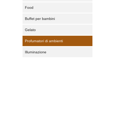
Food
Buffet per bambini
Gelato
Profumatori di ambienti
Illuminazione