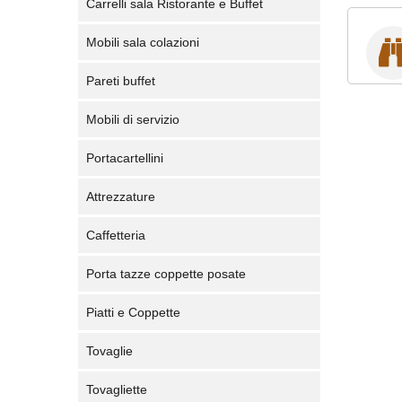
Carrelli sala Ristorante e Buffet
Mobili sala colazioni
Pareti buffet
Mobili di servizio
Portacartellini
Attrezzature
Caffetteria
Porta tazze coppette posate
Piatti e Coppette
Tovaglie
Tovagliette