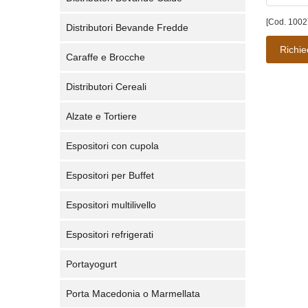
[Cod. 1002
Distributori Bevande Fredde
Richie
Caraffe e Brocche
Distributori Cereali
Alzate e Tortiere
Espositori con cupola
Espositori per Buffet
Espositori multilivello
Espositori refrigerati
Portayogurt
Porta Macedonia o Marmellata