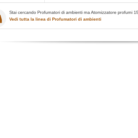
Stai cercando Profumatori di ambienti ma Atomizzatore profumi 150
Vedi tutta la linea di Profumatori di ambienti