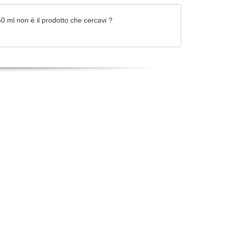
 ml non è il prodotto che cercavi ?