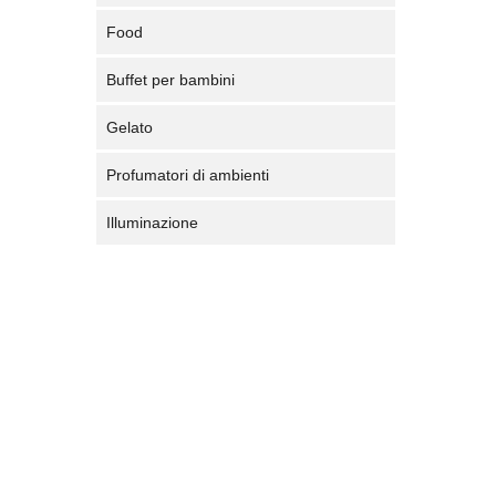
Food
Buffet per bambini
Gelato
Profumatori di ambienti
Illuminazione