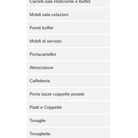
Carrelli sala Ristorante e Buffet
Mobili sala colazioni
Pareti buffet
Mobili di servizio
Portacartellini
Attrezzature
Caffetteria
Porta tazze coppette posate
Piatti e Coppette
Tovaglie
Tovagliette