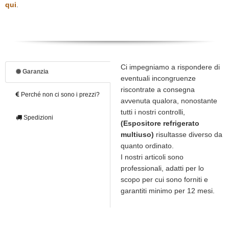
qui
.
Ci impegniamo a rispondere di
Garanzia
eventuali incongruenze
riscontrate a consegna
Perché non ci sono i prezzi?
avvenuta qualora, nonostante
tutti i nostri controlli,
Spedizioni
(Espositore refrigerato
multiuso)
risultasse diverso da
quanto ordinato.
I nostri articoli sono
professionali, adatti per lo
scopo per cui sono forniti e
garantiti minimo per 12 mesi.