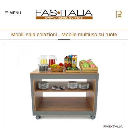
MENU
Mobili sala colazioni - Mobile multiuso su ruote