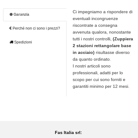
Ci impegniamo a rispondere di
Garanzia
eventuali incongruenze
riscontrate a consegna
Perché non ci sono i prezzi?
avvenuta qualora, nonostante
tutti i nostri controlli,
(Zuppiera
Spedizioni
2 stazioni rettangolare base
in acciaio)
risultasse diverso
da quanto ordinato.
I nostri articoli sono
professionali, adatti per lo
scopo per cui sono forniti e
garantiti minimo per 12 mesi.
Fas Italia srl: