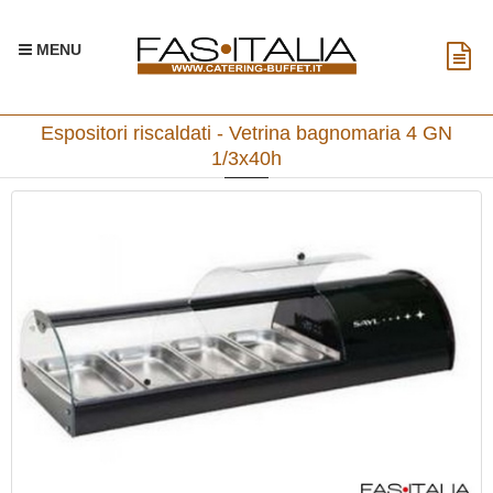
MENU
Espositori riscaldati - Vetrina bagnomaria 4 GN
1/3x40h