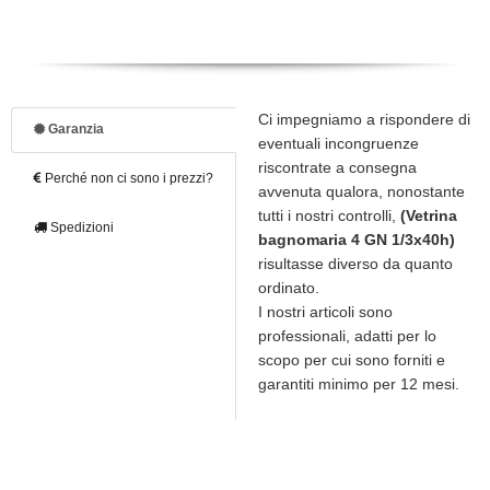
Ci impegniamo a rispondere di
Garanzia
eventuali incongruenze
riscontrate a consegna
Perché non ci sono i prezzi?
avvenuta qualora, nonostante
tutti i nostri controlli,
(Vetrina
Spedizioni
bagnomaria 4 GN 1/3x40h)
risultasse diverso da quanto
ordinato.
I nostri articoli sono
professionali, adatti per lo
scopo per cui sono forniti e
garantiti minimo per 12 mesi.