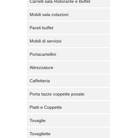
Carrelli sala Ristorante e Buffet
Mobili sala colazioni
Pareti buffet
Mobili di servizio
Portacartellini
Attrezzature
Caffetteria
Porta tazze coppette posate
Piatti e Coppette
Tovaglie
Tovagliette