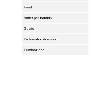
Food
Buffet per bambini
Gelato
Profumatori di ambienti
Illuminazione