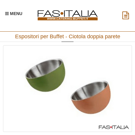
MENU
Espositori per Buffet - Ciotola doppia parete