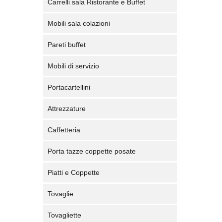
Carrelli sala Ristorante e Buffet
Mobili sala colazioni
Pareti buffet
Mobili di servizio
Portacartellini
Attrezzature
Caffetteria
Porta tazze coppette posate
Piatti e Coppette
Tovaglie
Tovagliette