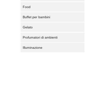
Food
Buffet per bambini
Gelato
Profumatori di ambienti
Illuminazione