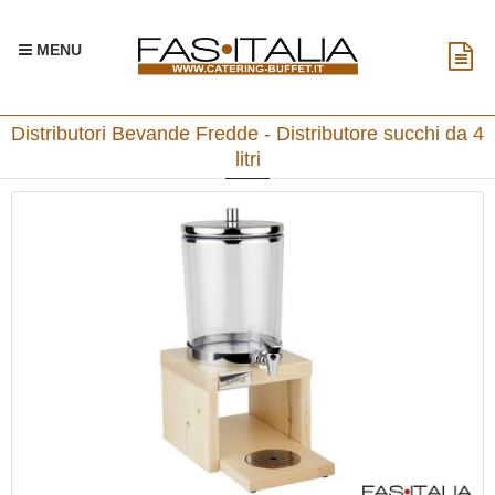
MENU
Distributori Bevande Fredde - Distributore succhi da 4
litri