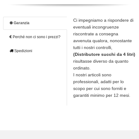
Ci impegniamo a rispondere di
Garanzia
eventuali incongruenze
riscontrate a consegna
Perché non ci sono i prezzi?
avvenuta qualora, nonostante
tutti i nostri controlli,
Spedizioni
(Distributore succhi da 4 litri)
risultasse diverso da quanto
ordinato.
I nostri articoli sono
professionali, adatti per lo
scopo per cui sono forniti e
garantiti minimo per 12 mesi.