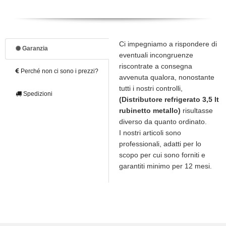
Ci impegniamo a rispondere di
Garanzia
eventuali incongruenze
riscontrate a consegna
Perché non ci sono i prezzi?
avvenuta qualora, nonostante
tutti i nostri controlli,
Spedizioni
(Distributore refrigerato 3,5 lt
rubinetto metallo)
risultasse
diverso da quanto ordinato.
I nostri articoli sono
professionali, adatti per lo
scopo per cui sono forniti e
garantiti minimo per 12 mesi.