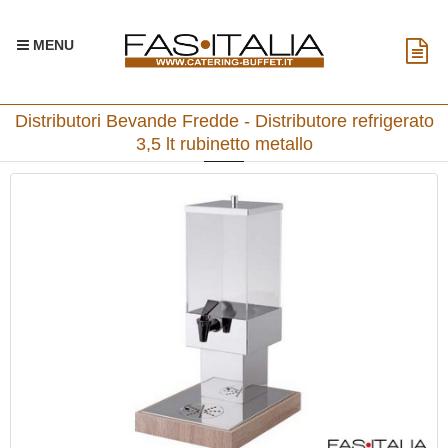
MENU
Distributori Bevande Fredde - Distributore refrigerato
3,5 lt rubinetto metallo