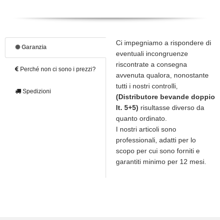
Ci impegniamo a rispondere di
Garanzia
eventuali incongruenze
riscontrate a consegna
Perché non ci sono i prezzi?
avvenuta qualora, nonostante
tutti i nostri controlli,
Spedizioni
(Distributore bevande doppio
lt. 5+5)
risultasse diverso da
quanto ordinato.
I nostri articoli sono
professionali, adatti per lo
scopo per cui sono forniti e
garantiti minimo per 12 mesi.