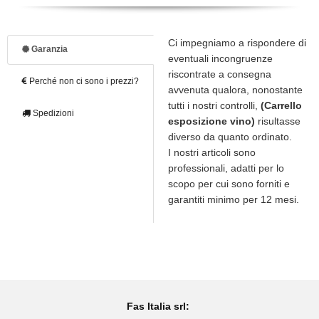
Ci impegniamo a rispondere di
Garanzia
eventuali incongruenze
riscontrate a consegna
Perché non ci sono i prezzi?
avvenuta qualora, nonostante
tutti i nostri controlli,
(Carrello
Spedizioni
esposizione vino)
risultasse
diverso da quanto ordinato.
I nostri articoli sono
professionali, adatti per lo
scopo per cui sono forniti e
garantiti minimo per 12 mesi.
Fas Italia srl: