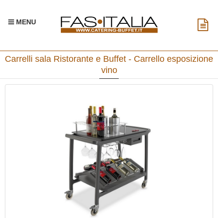
MENU
Carrelli sala Ristorante e Buffet - Carrello esposizione
vino