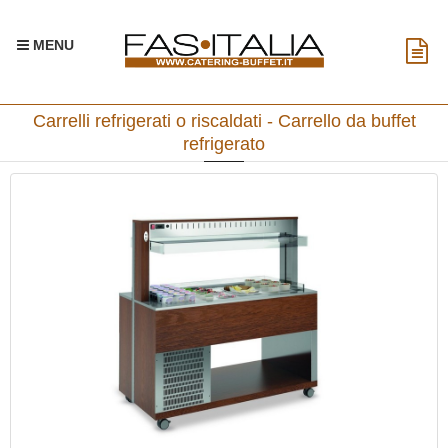
MENU
Carrelli refrigerati o riscaldati - Carrello da buffet
refrigerato