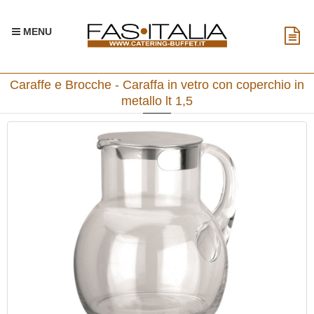
MENU
Caraffe e Brocche - Caraffa in vetro con coperchio in
metallo lt 1,5