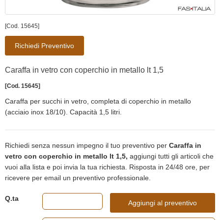
[Cod. 15645]
Richiedi Preventivo
Caraffa in vetro con coperchio in metallo lt 1,5
[Cod. 15645]
Caraffa per succhi in vetro, completa di coperchio in metallo
(acciaio inox 18/10). Capacità 1,5 litri.
Richiedi senza nessun impegno il tuo preventivo per
Caraffa in
vetro con coperchio in metallo lt 1,5,
aggiungi tutti gli articoli che
vuoi alla lista e poi invia la tua richiesta. Risposta in 24/48 ore, per
ricevere per email un preventivo professionale.
Q.ta
Aggiungi al preventivo