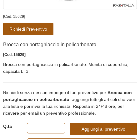
[Cod. 15629]
Richiedi Preventivo
Brocca con portaghiaccio in policarbonato
[Cod. 15629]
Brocca con portaghiaccio in policarbonato. Munita di coperchio,
capacità L. 3.
Richiedi senza nessun impegno il tuo preventivo per
Brocca con
portaghiaccio in policarbonato,
aggiungi tutti gli articoli che vuoi
alla lista e poi invia la tua richiesta. Risposta in 24/48 ore, per
ricevere per email un preventivo professionale.
Q.ta
Aggiungi al preventivo