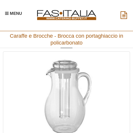
MENU
Caraffe e Brocche - Brocca con portaghiaccio in
policarbonato