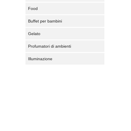
Food
Buffet per bambini
Gelato
Profumatori di ambienti
Illuminazione