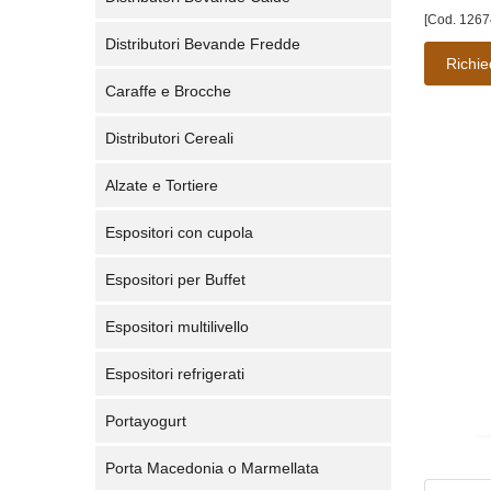
[Cod. 1267
Distributori Bevande Fredde
Richie
Caraffe e Brocche
Distributori Cereali
Alzate e Tortiere
Espositori con cupola
Espositori per Buffet
Espositori multilivello
Espositori refrigerati
Portayogurt
Porta Macedonia o Marmellata