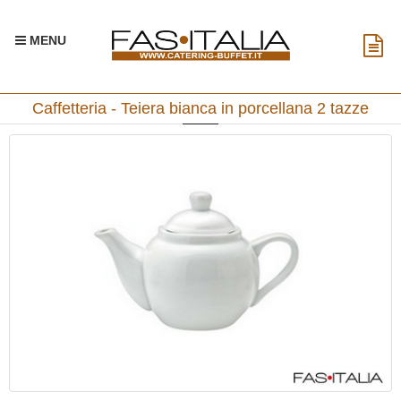
MENU
Caffetteria - Teiera bianca in porcellana 2 tazze