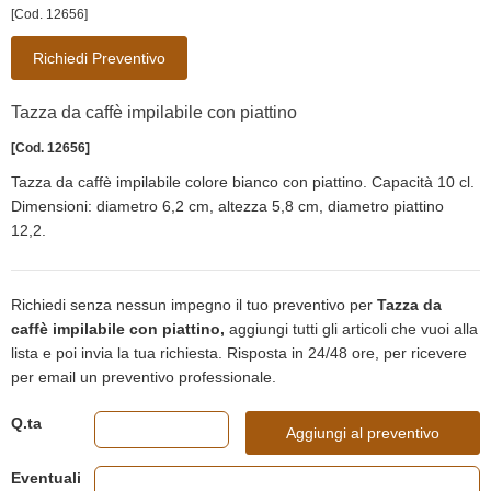
[Cod. 12656]
Richiedi Preventivo
Tazza da caffè impilabile con piattino
[Cod. 12656]
Tazza da caffè impilabile colore bianco con piattino. Capacità 10 cl.
Dimensioni: diametro 6,2 cm, altezza 5,8 cm, diametro piattino
12,2.
Richiedi senza nessun impegno il tuo preventivo per
Tazza da
caffè impilabile con piattino,
aggiungi tutti gli articoli che vuoi alla
lista e poi invia la tua richiesta. Risposta in 24/48 ore, per ricevere
per email un preventivo professionale.
Q.ta
Aggiungi al preventivo
Eventuali