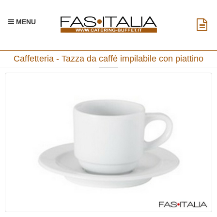
MENU
Caffetteria - Tazza da caffè impilabile con piattino