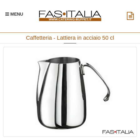
MENU
Caffetteria - Lattiera in acciaio 50 cl