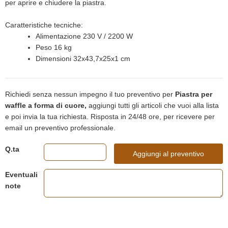
per aprire e chiudere la piastra.
Caratteristiche tecniche:
Alimentazione 230 V / 2200 W
Peso 16 kg
Dimensioni 32x43,7x25x1 cm
Richiedi senza nessun impegno il tuo preventivo per
Piastra per
waffle a forma di cuore,
aggiungi tutti gli articoli che vuoi alla lista
e poi invia la tua richiesta. Risposta in 24/48 ore, per ricevere per
email un preventivo professionale.
Q.ta
Aggiungi al preventivo
Eventuali
note