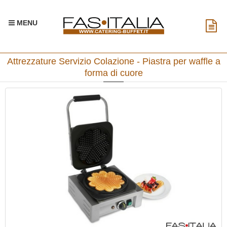
MENU
Attrezzature Servizio Colazione - Piastra per waffle a
forma di cuore